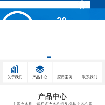
关于我们
产品中心
应用案例
联系我们
产品中心