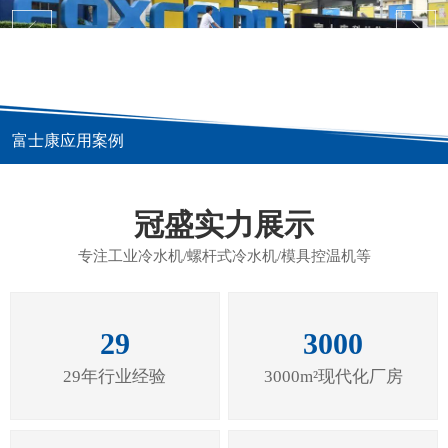
富士康应用案例
冠盛实力展示
专注工业冷水机/螺杆式冷水机/模具控温机等
29
3000
29年行业经验
3000m²现代化厂房