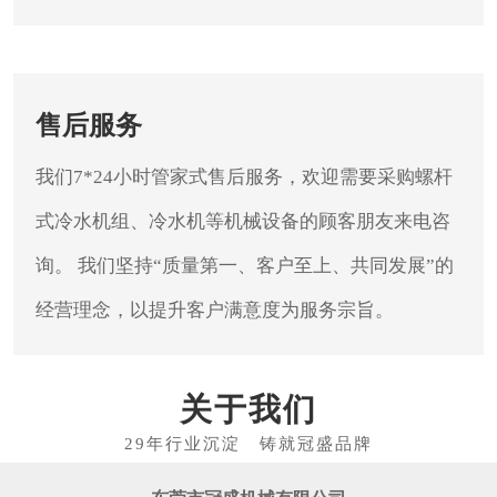
售后服务
我们7*24小时管家式售后服务，欢迎需要采购螺杆
式冷水机组、冷水机等机械设备的顾客朋友来电咨
询。
我们坚持“质量第一、客户至上、共同发展”的
经营理念，以提升客户满意度为服务宗旨。
关于我们