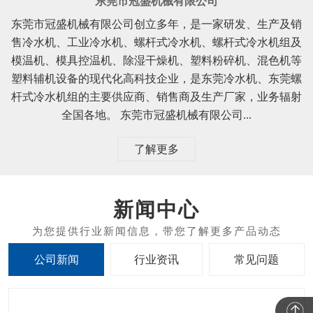
东莞市冠盛机械有限公司
东莞市冠盛机械有限公司创立多年，是一家研发、生产及销
售冷水机、工业冷水机、螺杆式冷水机、螺杆式冷水机组及
模温机、模具控温机、除湿干燥机、塑料粉碎机、混色机等
塑料辅机设备的现代化高科技企业，是东莞冷水机、东莞螺
杆式冷水机组的主要供应商、销售商及生产厂家，业务辐射
全国各地。 东莞市冠盛机械有限公司...
了解更多
新闻中心
公司新闻
行业资讯
常见问题