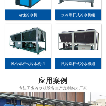
电镀冷水机
水冷螺杆式冷水机组
风冷螺杆式冷水机组
風冷螺杆式冷水機組
应用案例