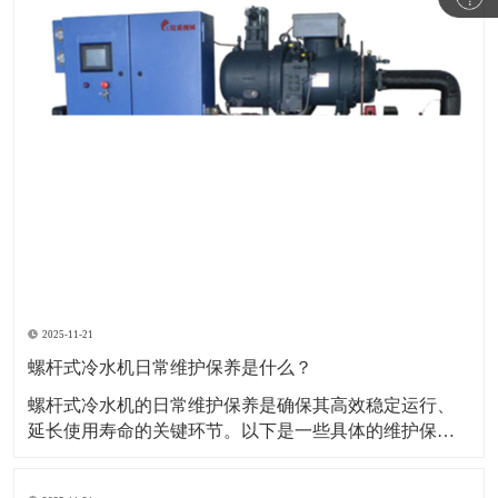
2025-11-21
螺杆式冷水机日常维护保养是什么？
螺杆式冷水机的日常维护保养是确保其高效稳定运行、
延长使用寿命的关键环节。以下是一些具体的维护保养
措施： 一、日常维护 运行状态监控： 定期检查运行参
数，如压缩机电流、油压、冷却水温度等，确保设备在