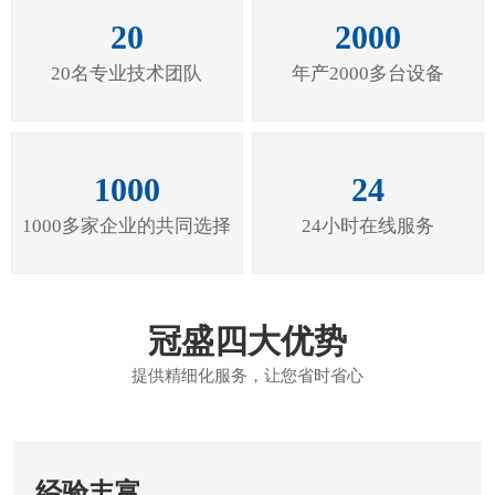
20
2000
20名专业技术团队
年产2000多台设备
1000
24
1000多家企业的共同选择
24小时在线服务
冠盛四大优势
提供精细化服务，让您省时省心
经验丰富