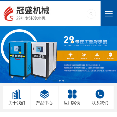
关于我们
产品中心
应用案例
联系我们