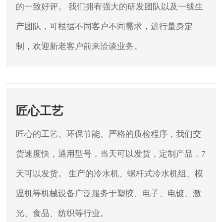
的一致好评。
我们拥有强大的研发团队以及一线生
产团队，可根据不同客户不同需求，进行量身定
制，欢迎新老客户前来洽谈业务。
匠心工艺
匠心的工艺、环保节能、严格的质检程序，我们交
货速度快，通用型号，当天可以发货，定制产品，7
天可以发货。
生产的冷水机、螺杆式冷水机组、模
温机等机械设备广泛服务于塑胶、电子、电镀、激
光、食品、纺织等行业。