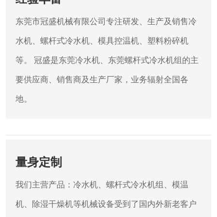
东莞市冠盛机械有限公司专注研发、生产及销售冷
水机、螺杆式冷水机、模具控温机、塑料粉碎机
等。
冠盛是东莞冷水机、东莞螺杆式冷水机组的主
要供应商、销售商及生产厂家，业务辐射全国各
地。
量身定制
我们主营产品：冷水机、螺杆式冷水机组、模温
机、除湿干燥机等机械设备受到了国内外新老客户