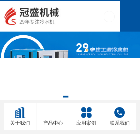
关于我们
产品中心
应用案例
联系我们